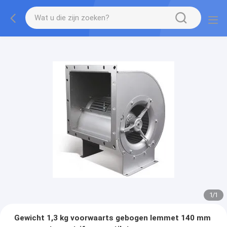
1
/
1
Gewicht 1,3 kg voorwaarts gebogen lemmet 140 mm